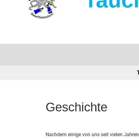
Geschichte
Nachdem einige von uns seit vielen Jahren