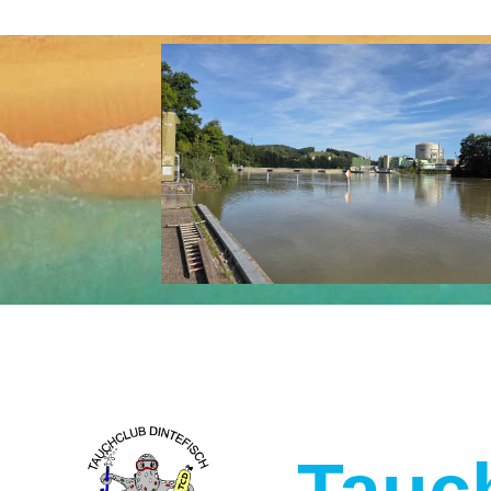
Tauch