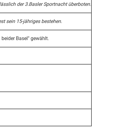
sslich der 3.Basler Sportnacht überboten.
st sein 15-jähriges bestehen.
beider Basel" gewählt.