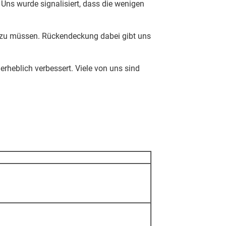
Uns wurde signalisiert, dass die wenigen
en zu müssen. Rückendeckung dabei gibt uns
rheblich verbessert. Viele von uns sind