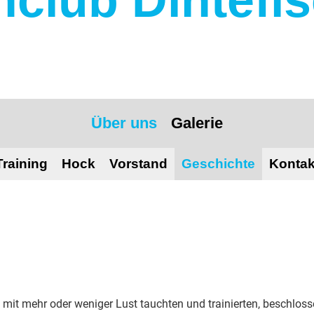
Über uns
Galerie
Training
Hock
Vorstand
Geschichte
Kontak
 mit mehr oder weniger Lust tauchten und trainierten, beschlo