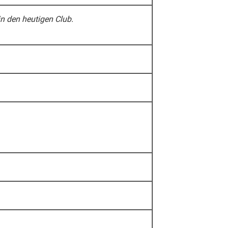
 den heutigen Club.